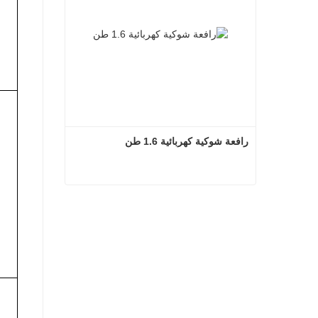
رافعة شوكية كهربائية 1.6 طن
رافعة شوكية كهربائية 1.6 طن
اتصل الآن