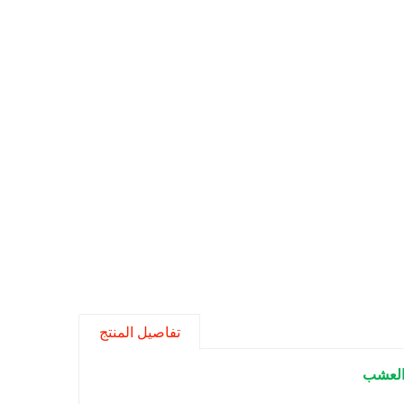
تفاصيل المنتج
العشب