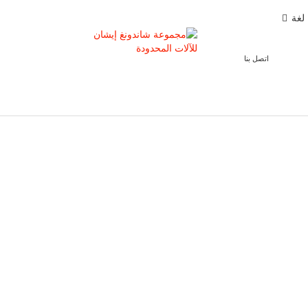
لغة
اتصل بنا