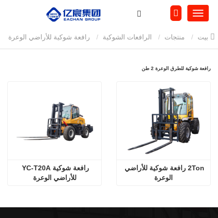
بيت
منتجات
الرافعات الشوكية
رافعة شوكية للأراضي الوعرة
رافعة شوكية للطرق الوعرة 2 طن
رافعة شوكية للطرق الوعرة 2 طن
2Ton رافعة شوكية للأراضي 
رافعة شوكية YC-T20A 
الوعرة
للأراضي الوعرة