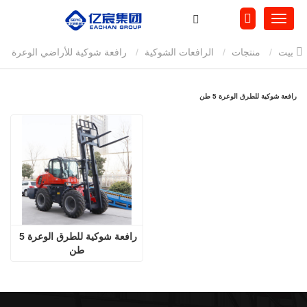
بيت
منتجات
الرافعات الشوكية
رافعة شوكية للأراضي الوعرة
رافعة شوكية للطرق الوعرة 5 طن
رافعة شوكية للطرق الوعرة 5 طن
رافعة شوكية للطرق الوعرة 5 
طن