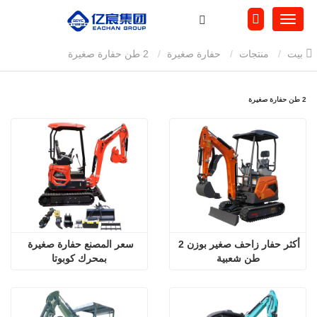
بيت
منتجات
حفارة صغيرة
2 طن حفارة صغيرة
2 طن حفارة صغيرة
أكثر حفار زاحف صغير بوزن 2 
سعر المصنع حفارة صغيرة 
طن شعبية
بمحرك كوبوتا