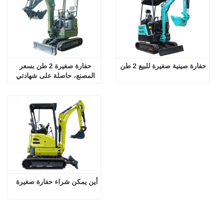
حفارة صينية صغيرة للبيع 2 طن
حفارة صغيرة 2 طن بسعر 
المصنع، حاصلة على شهادتي 
CE وEPA
أين يمكن شراء حفارة صغيرة