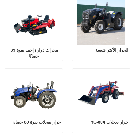
الجرار الأكثر شعبية
محراث دوار زاحف بقوة 35 
حصانًا
جرار بعجلات YC-804
جرار بعجلات بقوة 80 حصان