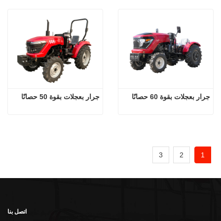
جرار بعجلات بقوة 60 حصانًا
جرار بعجلات بقوة 50 حصانًا
3
2
1
اتصل بنا