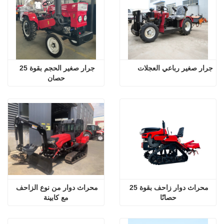
جرار صغير رباعي العجلات
جرار صغير الحجم بقوة 25 
حصان
محراث دوار زاحف بقوة 25 
محراث دوار من نوع الزاحف 
حصانًا
مع كابينة