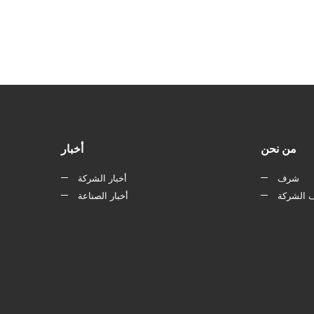
من نحن
أخبار
شرف
أخبار الشركة
 الشركة
أخبار الصناعة