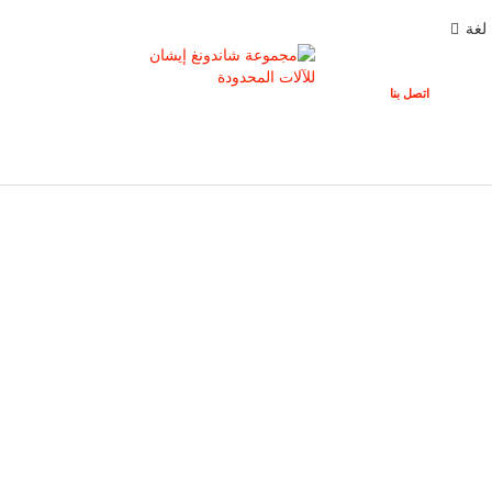
لغة
اتصل بنا