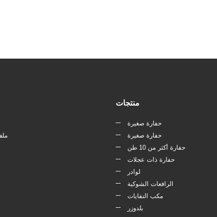
منتجات
حفارة صغيرة
حفارة صغيرة
ملف
حفارة أكثر من 10 طن
حفارة ذات عجلات
لوادر
الرافعات الشوكية
مكب النفايات
بلدوزر