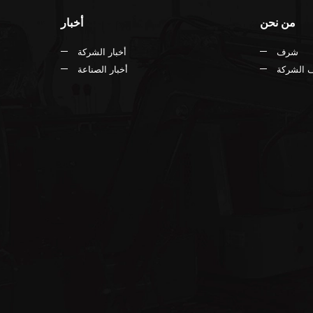
من نحن
أخبار
شرف
أخبار الشركة
 الشركة
أخبار الصناعة