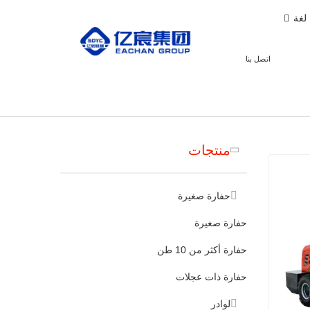
لغة
اتصل بنا
منتجات
حفارة صغيرة
حفارة صغيرة
حفارة أكثر من 10 طن
حفارة ذات عجلات
لوادر