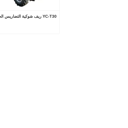
YC-T30 ريف شوكية التضاريس الخام
YC-T30 ريف شوكية التضاريس الخام
اتصل الآن