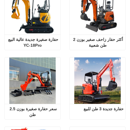
أكثر حفار زاحف صغير بوزن 2 
حفارة صغيرة جديدة عالية البيع 
طن شعبية
YC-18Pro
حفارة جديدة 3 طن للبيع
سعر حفارة صغيرة بوزن 2.5 
طن