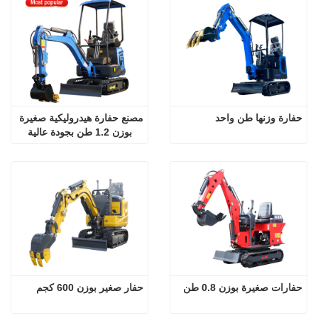
حفارة وزنها طن واحد
مصنع حفارة هيدروليكية صغيرة 
بوزن 1.2 طن بجودة عالية
حفارات صغيرة بوزن 0.8 طن
حفار صغير بوزن 600 كجم