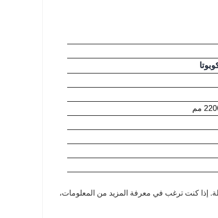
ة. إذا كنت ترغب في معرفة المزيد من المعلومات،