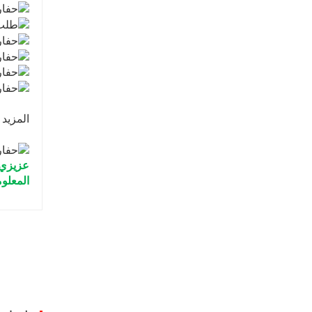
المزيد
عزيزي 
المعلوم