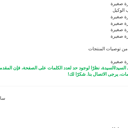
 من توصيات المنتجات
السيد/السيدة، نظرًا لوجود حد لعدد الكلمات على الصفحة، فإن المقد
ات، يرجى الاتصال بنا. شكرًا لك!
سابق