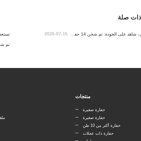
تصل الآن
اتصل الآن
ذات صلة
2026-07-15
تسليم فعال، شاهد على الجودة: تم شحن 14 حفارة صغيرة بوزن 1.8 طن بنجاح!
منتجات
حفارة صغيرة
حفارة صغيرة
ملف
حفارة أكثر من 10 طن
حفارة ذات عجلات