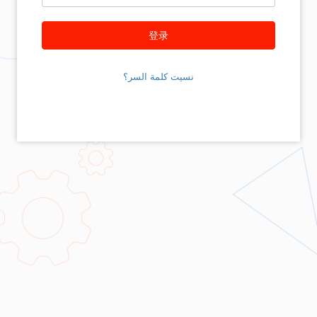
登录
نسيت كلمة السر؟