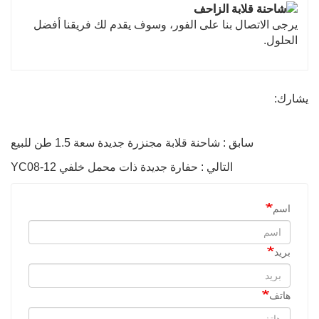
يرجى الاتصال بنا على الفور، وسوف يقدم لك فريقنا أفضل
الحلول.
يشارك:
سابق : شاحنة قلابة مجنزرة جديدة سعة 1.5 طن للبيع
التالي : حفارة جديدة ذات محمل خلفي YC08-12
اسم
بريد
هاتف