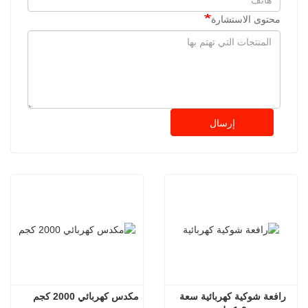
محتوى الاستشارة
إرسال
رافعة شوكية كهربائية سعة 
مكدس كهربائي 2000 كجم