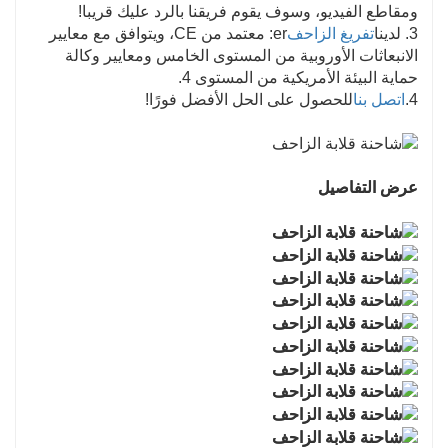
ومقاطع الفيديو، وسوف يقوم فريقنا بالرد عليك قريبا!
ويحسن كفاءة العمل.
3. لدينا
تفريغ الزاحف
er: معتمد من CE، ويتوافق مع معايير
الانبعاثات الأوروبية من المستوى الخامس ومعايير وكالة
حماية البيئة الأمريكية من المستوى 4.
4.
اتصل بنا
للحصول على الحل الأفضل فورًا!
عرض التفاصيل