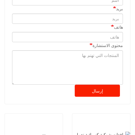
بريد
هاتف
محتوى الاستشارة
إرسال