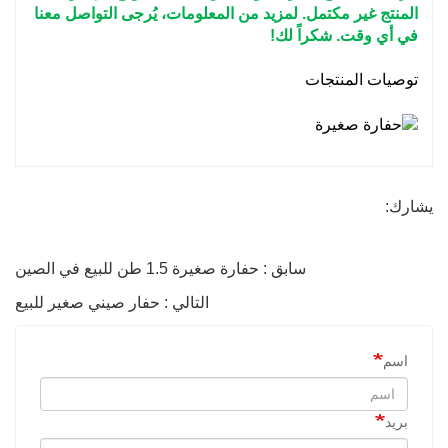
المنتج غير مكتمل. لمزيد من المعلومات، يُرجى التواصل معنا
في أي وقت. شكراً لك!
توصيات المنتجات
يشارك:
سابق : حفارة صغيرة 1.5 طن للبيع في الصين
التالي : حفار صيني صغير للبيع
اسم
بريد