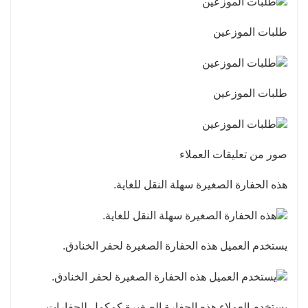
طلبات الموزعين
طلبات الموزعين
صور من تعليقات العملاء
هذه الحفارة الصغيرة سهلة النقل للغاية.
يستخدم العميل هذه الحفارة الصغيرة لحفر الخنادق.
يستخدم العملاء هذه الحفارة الصغيرة كمكمل للحفارات