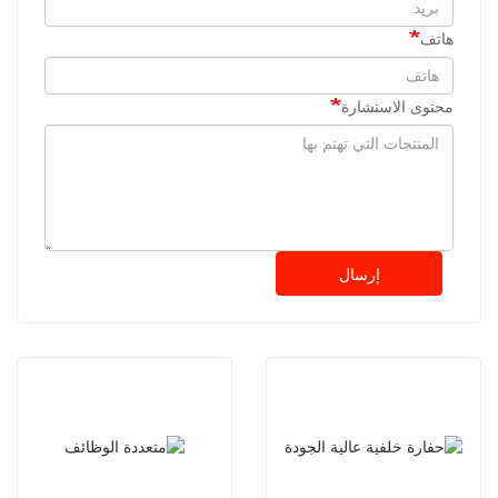
هاتف
محتوى الاستشارة
إرسال