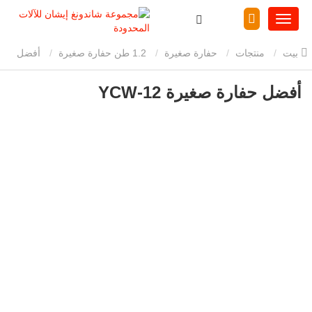
بيت
منتجات
حفارة صغيرة
1.2 طن حفارة صغيرة
أفضل
حفارة صغيرة YCW-12
أفضل حفارة صغيرة YCW-12