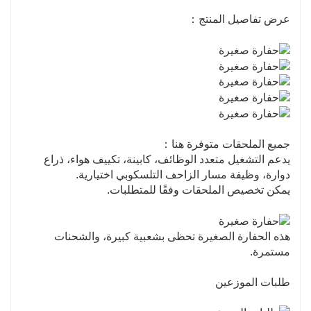
عرض تفاصيل المنتج：
جميع الملحقات متوفرة هنا：
يدعم التشغيل متعدد الوظائف، كابينة، تكييف هواء، ذراع
دوارة، وظيفة مسار الزاحف التلسكوبي اختيارية.
يمكن تخصيص الملحقات وفقًا للمتطلبات.
هذه الحفارة الصغيرة تحظى بشعبية كبيرة، والشحنات
مستمرة.
طلبات الموزعين