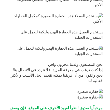
الأكبر.
يستخدم العميل هذه الحفارة الهيدروليكية للعمل على
المنحدرات الجبلية.
نحن المصنعون ولدينا مخزون وافر.
إذا كنت ترغب في معرفة المزيد، فلا تتردد في الاتصال بنا!
نحن واثقون من أن فريقنا يمكنه تقديم الحل الأنسب والأكثر
فعالية لك!
مرحباً يا صديق! نظراً لقيود الأحرف على الموقع، فإن وصف