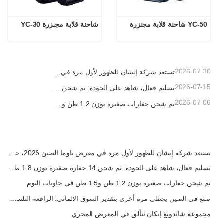
YC-50 شاحنة قلابة مجنزرة
شاحنة قلابة مجنزرة YC-30
2026-07-30
تستعد شركة إيشان للظهور لأول مرة في معرض باوما الصين 2026، حيث ستقدم إنجازات مبتكرة في مجال آلات البناء الصغيرة إلى شنغهاي
2026-07-15
تسليم فعال، شاهد على الجودة: تم شحن 14 حفارة صغيرة بوزن 1.8 طن بنجاح!
2026-07-06
تم شحن حفارات صغيرة بوزن 1.2 طن و1.5 طن في حاويات اليوم
تستعد شركة إيشان للظهور لأول مرة في معرض باوما الصين 2026، حيث ستقدم إنجازات مبتكرة في مجال آلات البناء الصغيرة إلى شنغهاي
تسليم فعال، شاهد على الجودة: تم شحن 14 حفارة صغيرة بوزن 1.8 طن بنجاح!
تم شحن حفارات صغيرة بوزن 1.2 طن و1.5 طن في حاويات اليوم
صنع في الصين يحظى مرة أخرى بتقدير السوق الألماني: الرافعة التلسكوبية YC-180T تحظى بإشادة كبيرة من العملاء
مجموعة شاندونغ إيكان تتألق في المعرض المجري